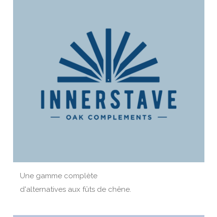
Une gamme complète
d'alternatives aux fûts de chêne.