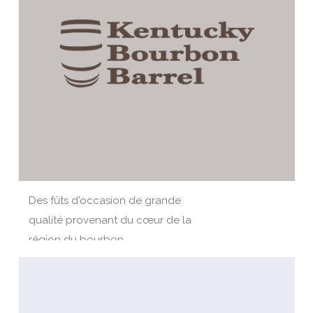
Des fûts d'occasion de grande
qualité provenant du cœur de la
région du bourbon.