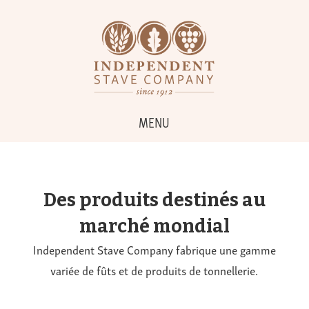
MENU
Des produits destinés au
marché mondial
Independent Stave Company fabrique une gamme
variée de fûts et de produits de tonnellerie.