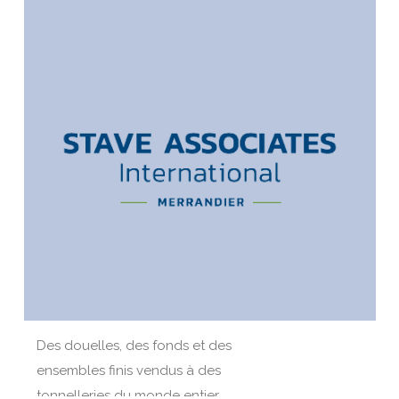
Des douelles, des fonds et des
ensembles finis vendus à des
tonnelleries du monde entier.