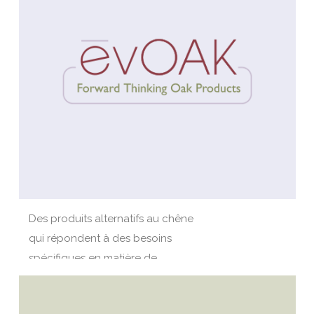
Des produits alternatifs au chêne
qui répondent à des besoins
spécifiques en matière de
vinification.