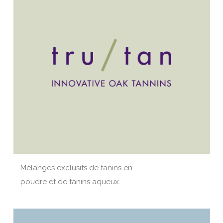
Mélanges exclusifs de tanins en
poudre et de tanins aqueux.