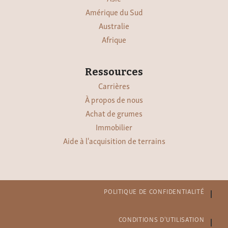
Amérique du Sud
Australie
Afrique
Ressources
Carrières
À propos de nous
Achat de grumes
Immobilier
Aide à l'acquisition de terrains
POLITIQUE DE CONFIDENTIALITÉ
CONDITIONS D'UTILISATION