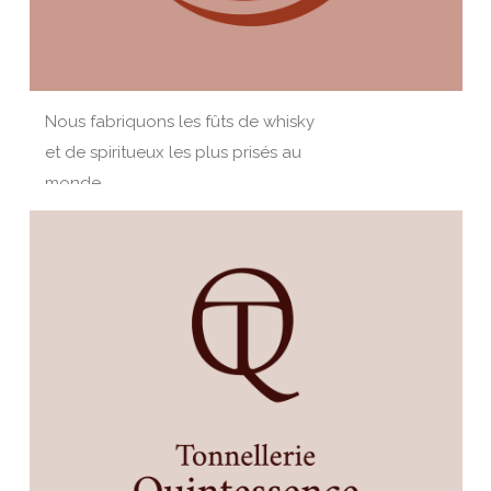
Nous fabriquons les fûts de whisky
et de spiritueux les plus prisés au
monde.