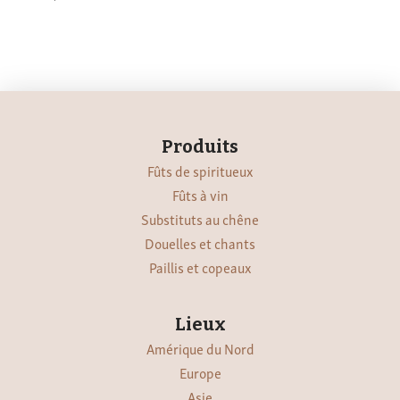
Produits
Fûts de spiritueux
Fûts à vin
Substituts au chêne
Douelles et chants
Paillis et copeaux
Lieux
Amérique du Nord
Europe
Asie