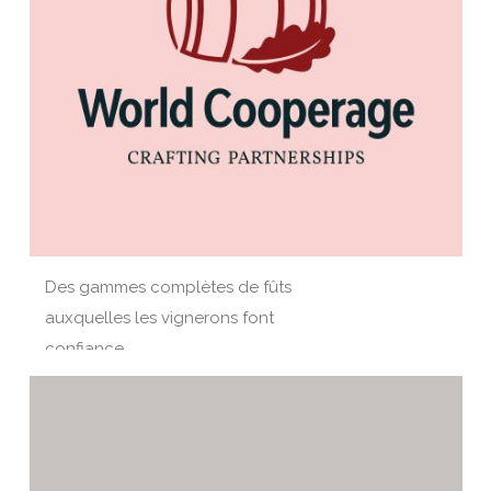
Des gammes complètes de fûts
auxquelles les vignerons font
confiance.