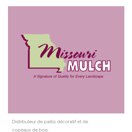
Distributeur de paillis décoratif et de
copeaux de bois.