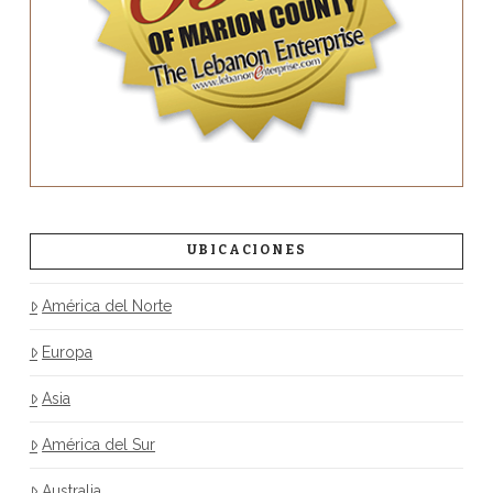
UBICACIONES
América del Norte
Europa
Asia
América del Sur
Australia