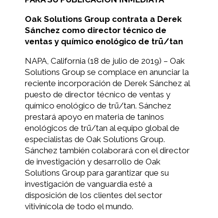
Oak Solutions Group contrata a Derek
Sánchez como director técnico de
ventas y químico enológico de trū/tan
NAPA, California (18 de julio de 2019) – Oak
Solutions Group se complace en anunciar la
reciente incorporación de Derek Sánchez al
puesto de director técnico de ventas y
químico enológico de trū/tan. Sánchez
prestará apoyo en materia de taninos
enológicos de trū/tan al equipo global de
especialistas de Oak Solutions Group.
Sánchez también colaborará con el director
de investigación y desarrollo de Oak
Solutions Group para garantizar que su
investigación de vanguardia esté a
disposición de los clientes del sector
vitivinícola de todo el mundo.