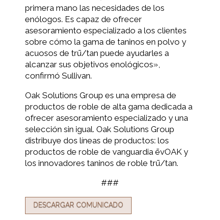
primera mano las necesidades de los
enólogos. Es capaz de ofrecer
asesoramiento especializado a los clientes
sobre cómo la gama de taninos en polvo y
acuosos de trū/tan puede ayudarles a
alcanzar sus objetivos enológicos»,
confirmó Sullivan.
Oak Solutions Group es una empresa de
productos de roble de alta gama dedicada a
ofrecer asesoramiento especializado y una
selección sin igual. Oak Solutions Group
distribuye dos líneas de productos: los
productos de roble de vanguardia ēvOAK y
los innovadores taninos de roble trū/tan.
###
DESCARGAR COMUNICADO