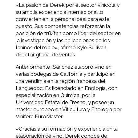
«La pasión de Derek por el sector vinícola y
su amplia experiencia internacional lo
convierten en la persona ideal para este
puesto. Sus competencias reforzarán la
posición de trū/tan como líder del sector en
la investigación y las aplicaciones de los
taninos del roble», afirmó Kyle Sullivan,
director global de ventas.
Anteriormente, Sánchez elaboró vino en
varias bodegas de California y participó en
una vendimia en la región francesa del
Languedoc. Es licenciado en Enología, con
especialización en Química, por la
Universidad Estatal de Fresno, y posee un
máster europeo en Viticultura y Enología por
Vinifera EuroMaster.
«Gracias a su formación y experiencia en la
elaboración de vino, Derek conoce de