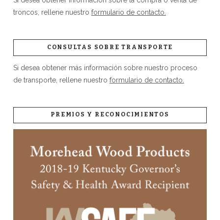
troncos, rellene nuestro
formulario de contacto.
CONSULTAS SOBRE TRANSPORTE
Si desea obtener más información sobre nuestro proceso
de transporte, rellene nuestro
formulario de contacto.
PREMIOS Y RECONOCIMIENTOS