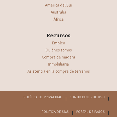
América del Sur
Australia
África
Recursos
Empleo
Quiénes somos
Compra de madera
Inmobiliaria
Asistencia en la compra de terrenos
POLÍTICA DE PRIVACIDAD
CONDICIONES DE USO
POLÍTICA DE SMS
PORTAL DE PAGOS