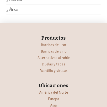
África
Productos
Barricas de licor
Barricas de vino
Alternativas al roble
Duelas y tapas
Mantillo y virutas
Ubicaciones
América del Norte
Europa
Asia