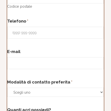
Codice postale
Telefono
*
E-mail
Modalità di contatto preferita
*
Quanti acri possiedi?