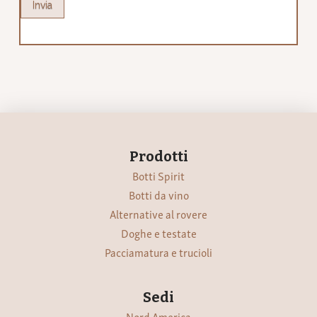
Invia
Prodotti
Botti Spirit
Botti da vino
Alternative al rovere
Doghe e testate
Pacciamatura e trucioli
Sedi
Nord America