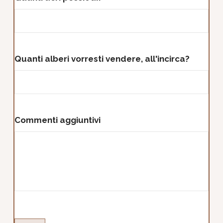
Quanti alberi vorresti vendere, all'incirca?
Commenti aggiuntivi