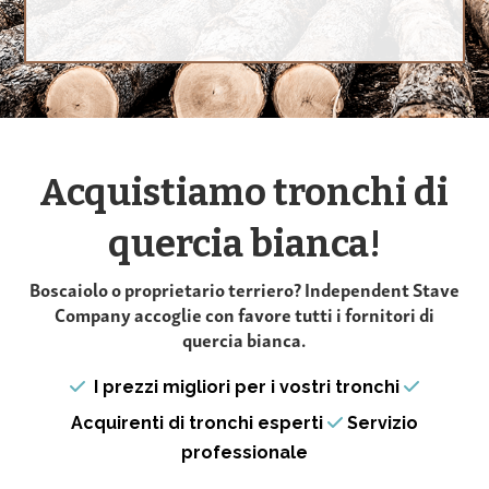
Acquistiamo tronchi di
quercia bianca!
Boscaiolo o proprietario terriero? Independent Stave
Company accoglie con favore tutti i fornitori di
quercia bianca.
I prezzi migliori per i vostri tronchi
Acquirenti di tronchi esperti
Servizio
professionale