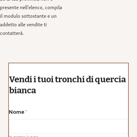
presente nell'elenco, compila
il modulo sottostante e un
addetto alle vendite ti
contatterà.
Vendi i tuoi tronchi di quercia
bianca
Nome
*