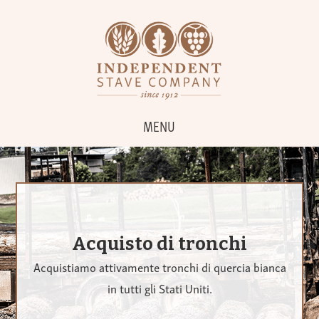
MENU
Acquisto di tronchi
Acquistiamo attivamente tronchi di quercia bianca
in tutti gli Stati Uniti.