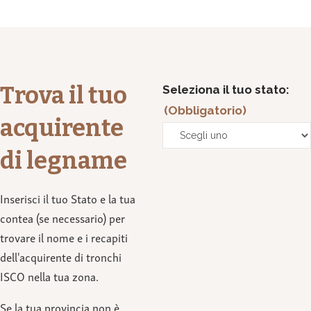
Trova il tuo
Seleziona il tuo stato:
(Obbligatorio)
acquirente
di legname
Inserisci il tuo Stato e la tua
contea (se necessario) per
trovare il nome e i recapiti
dell'acquirente di tronchi
ISCO nella tua zona.
Se la tua provincia non è